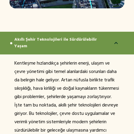
Akıllı Şehir Teknolojileri ile Sürdürülebilir
Yaşam
Kentleşme hızlandıkça şehirlerin enerji, ulaşım ve
çevre yönetimi gibi temel alanlardaki sorunları daha
da belirgin hale geliyor. Artan nüfusla birlikte trafik
sıkışıklığı, hava kirliliği ve doğal kaynakların tükenmesi
gibi problemler, şehirlerde yaşamayı zorlaştırıyor.
İşte tam bu noktada, akıllı şehir teknolojileri devreye
giriyor. Bu teknolojiler, çevre dostu uygulamalar ve
verimli yönetim sistemleriyle modern şehirlerin
sürdürülebilir bir geleceğe ulaşmasına yardımcı