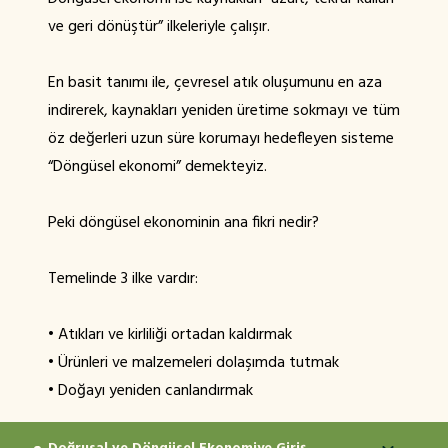
ve geri dönüştür” ilkeleriyle çalışır.
En basit tanımı ile, çevresel atık oluşumunu en aza
indirerek, kaynakları yeniden üretime sokmayı ve tüm
öz değerleri uzun süre korumayı hedefleyen sisteme
“Döngüsel ekonomi” demekteyiz.
Peki döngüsel ekonominin ana fikri nedir?
Temelinde 3 ilke vardır:
• Atıkları ve kirliliği ortadan kaldırmak
• Ürünleri ve malzemeleri dolaşımda tutmak
• Doğayı yeniden canlandırmak