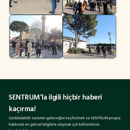
SENTRUM’la ilgili hiçbir haberi
kaçırma!
Sürdürülebilir turizmin geleceğini keşfetmek ve SENTRUM projesi
hakkında en güncel bilgilere ulaşmak için bültenimize